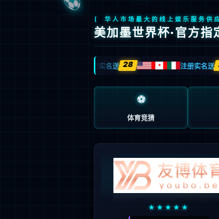
Global
关于我们