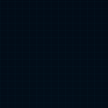
、药物制剂、
台