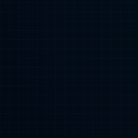
探索更多内容