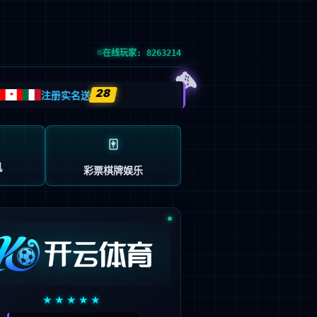
闻资讯
联系我们